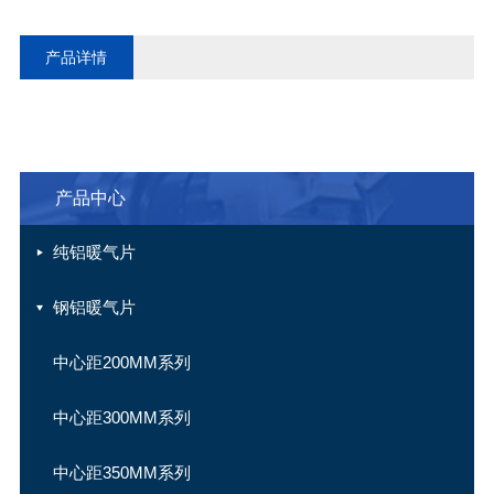
产品详情
产品中心
纯铝暖气片
钢铝暖气片
中心距200MM系列
中心距300MM系列
中心距350MM系列