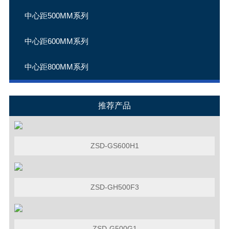
中心距500MM系列
中心距600MM系列
中心距800MM系列
推荐产品
ZSD-GS600H1
ZSD-GH500F3
ZSD-G500G1