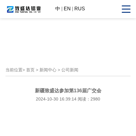
中
|
EN
|
RUS
当前位置>
首页
>
新闻中心
> 公司新闻
新疆致盛达参加第136届广交会
2024-10-30 16:39:14 阅读：2980