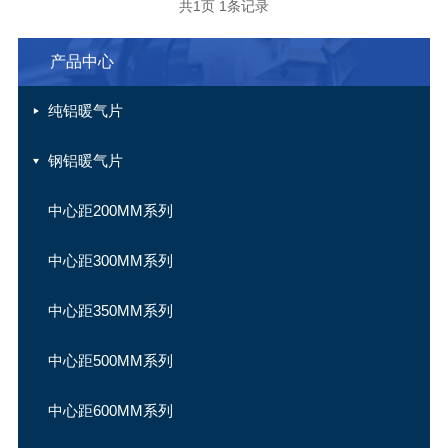
共1页 1条记录
产品中心
纯铝暖气片
钢铝暖气片
中心距200MM系列
中心距300MM系列
中心距350MM系列
中心距500MM系列
中心距600MM系列