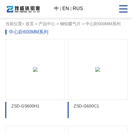
中
|
EN
|
RUS
当前位置>
首页
>
产品中心
> 钢铝暖气片 > 中心距600MM系列
中心距600MM系列
ZSD-GS600H1
ZSD-G600C1