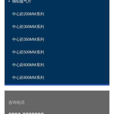
钢铝暖气片
中心距200MM系列
中心距300MM系列
中心距350MM系列
中心距500MM系列
中心距600MM系列
中心距800MM系列
咨询电话