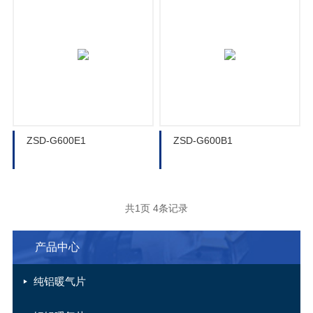
ZSD-G600E1
ZSD-G600B1
共1页 4条记录
产品中心
纯铝暖气片