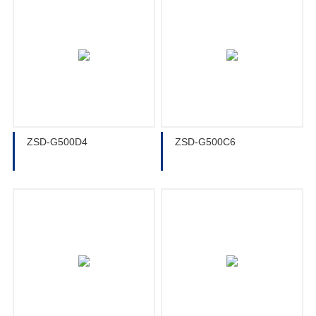
ZSD-G500D4
ZSD-G500C6