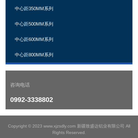
中心距350MM系列
中心距500MM系列
中心距600MM系列
中心距800MM系列
咨询电话
0992-3338802
Copyright © 2023 www.xjzsdly.com 新疆致盛达铝业有限公司 All
Rights Reserved.