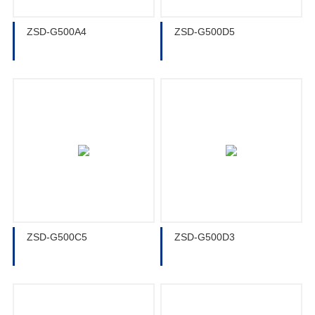
ZSD-G500A4
ZSD-G500D5
ZSD-G500C5
ZSD-G500D3