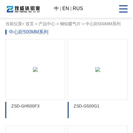
中
|
EN
|
RUS
当前位置>
首页
>
产品中心
> 钢铝暖气片 > 中心距500MM系列
中心距500MM系列
ZSD-GH500F3
ZSD-G500G1