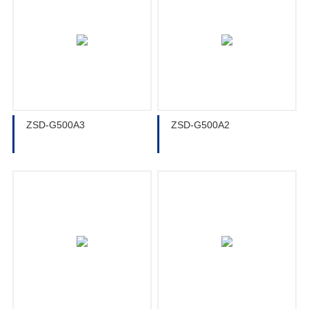
ZSD-G500A3
ZSD-G500A2