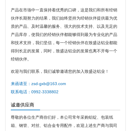
产品在市场中一直保持着优秀的口碑，这是我们和所有经销
伙伴长期努力的结果，我们始终坚持为经销伙伴提供最为优
质的产品、及时温馨的服务、强大的技术支持、以及充足的
产品库存，使我们的经销伙伴都能够得到最为专业化的产品
和技术支持，我们坚信，每一个经销伙伴在致盛达铝业都能
得到长足的发展，同时，致盛达铝业的发展也离不开每一个
经销伙伴。
欢迎与我们联系，我们诚挚邀请您的加入致盛达铝业！
来函请至：zsd-gxb@163.com
联系电话：0992-3338802
诚邀供应商
尊敬的各位生产商你们好，本公司常年采购铝锭、包装纸
箱、钢管、对丝、铝合金专用配件，欢迎上述生产商与我司