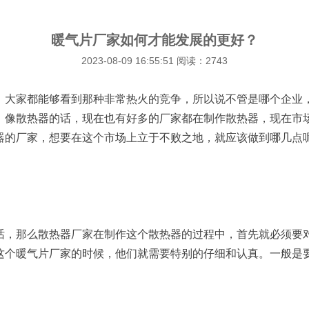
暖气片厂家如何才能发展的更好？
2023-08-09 16:55:51 阅读：2743
，大家都能够看到那种非常热火的竞争，所以说不管是哪个企业
。像散热器的话，现在也有好多的厂家都在制作散热器，现在市
器的厂家，想要在这个市场上立于不败之地，就应该做到哪几点
话，那么散热器厂家在制作这个散热器的过程中，首先就必须要
这个暖气片厂家的时候，他们就需要特别的仔细和认真。一般是