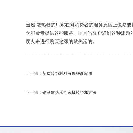
当然,散热器的厂家在对消费者的服务态度上也是
为消费者提供这些服务。而且当客户遇到这种难题
朋友来进行购买这家的散热器的。
上一篇：
新型装饰材料有哪些新应用
下一篇：
钢制散热器的选择技巧和方法