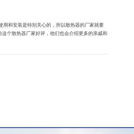
使用和安装是特别关心的，所以散热器的厂家就要
给这个散热器厂家好评，他们也会介绍更多的亲戚和