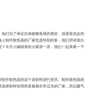
，他们为了保证自身能够发展的更好，或者是说走的
场上制作散热器的厂家也是特别的多，他们所研发出
呢？今天小编就来给大家讲一讲，我们一起来看一下
对制作散热器的这个原材料进行把关。制作散热器的
要选择那种信用和质量都非常过关的厂家，所以暖气