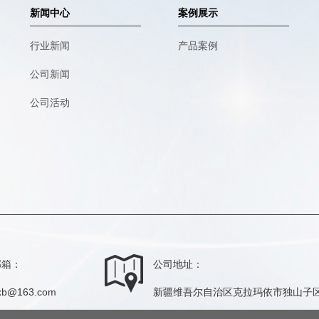
新闻中心
案例展示
行业新闻
产品案例
公司新闻
公司活动
邮箱：
公司地址：
xb@163.com
新疆维吾尔自治区克拉玛依市独山子