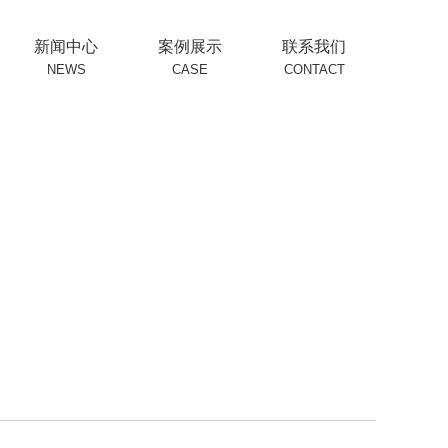
新闻中心
案例展示
联系我们
NEWS
CASE
CONTACT