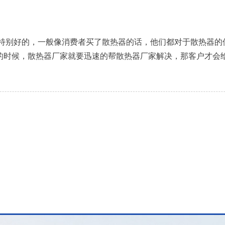
要特别好的，一般像消费者买了散热器的话，他们都对于散热器的
的时候，散热器厂家就要迅速的帮散热器厂家解决，那客户才会