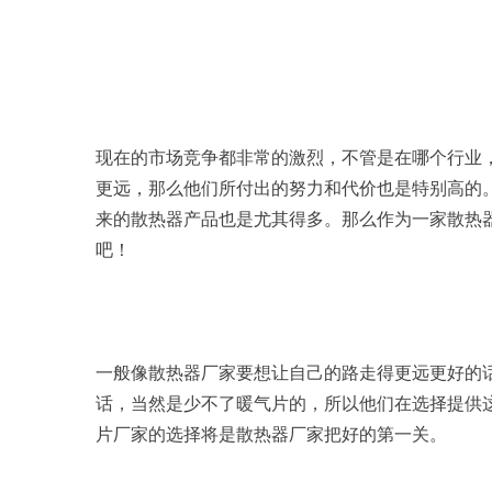
现在的市场竞争都非常的激烈，不管是在哪个行业
更远，那么他们所付出的努力和代价也是特别高的
来的散热器产品也是尤其得多。那么作为一家散热
吧！
一般像散热器厂家要想让自己的路走得更远更好的
话，当然是少不了暖气片的，所以他们在选择提供
片厂家的选择将是散热器厂家把好的第一关。