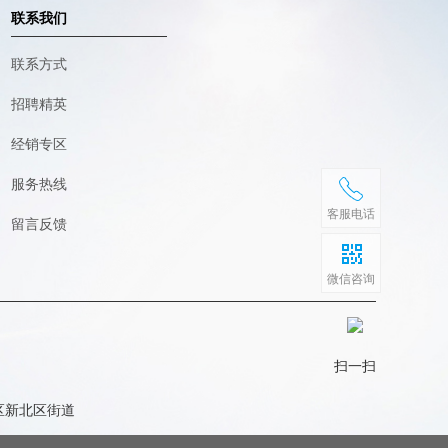
联系我们
联系方式
招聘精英
经销专区
服务热线
客服电话
留言反馈
微信咨询
扫一扫
区新北区街道