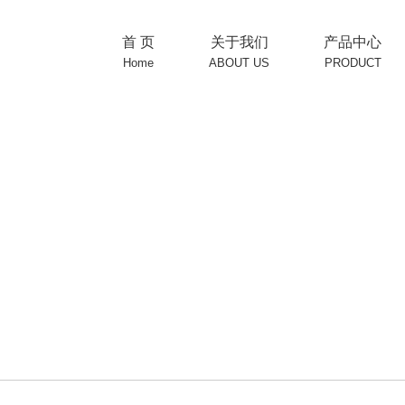
首 页
关于我们
产品中心
Home
ABOUT US
PRODUCT