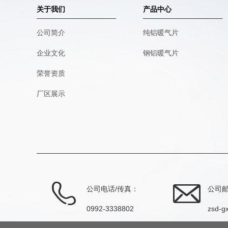
关于我们
产品中心
公司简介
纯铝暖气片
企业文化
钢铝暖气片
荣誉资质
厂区展示
公司电话/传真：
公司
0992-3338802
zsd-g