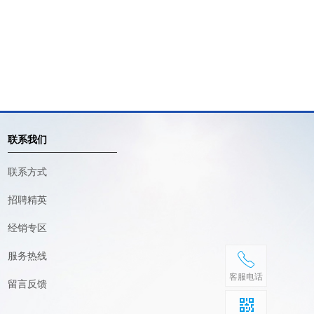
联系我们
联系方式
招聘精英
经销专区
服务热线
客服电话
留言反馈