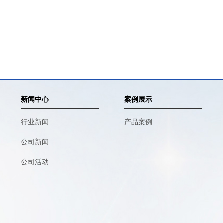
新闻中心
案例展示
行业新闻
产品案例
公司新闻
公司活动