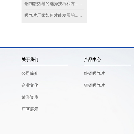
钢制散热器的选择技巧和方......
暖气片厂家如何才能发展的......
关于我们
产品中心
公司简介
纯铝暖气片
企业文化
钢铝暖气片
荣誉资质
厂区展示