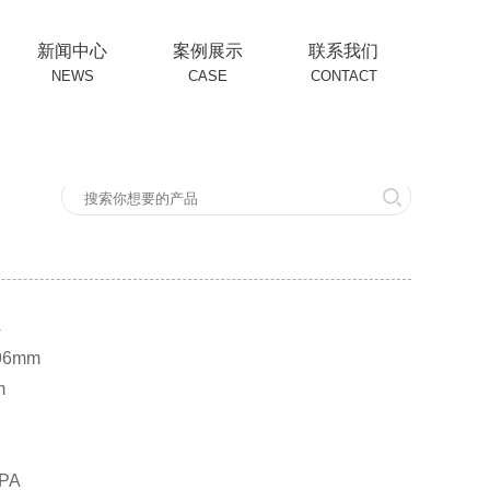
新闻中心
案例展示
联系我们
NEWS
CASE
CONTACT
4
96mm
m
PA