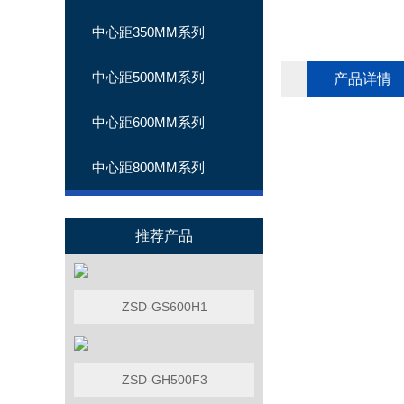
中心距350MM系列
中心距500MM系列
产品详情
中心距600MM系列
中心距800MM系列
推荐产品
ZSD-GS600H1
ZSD-GH500F3