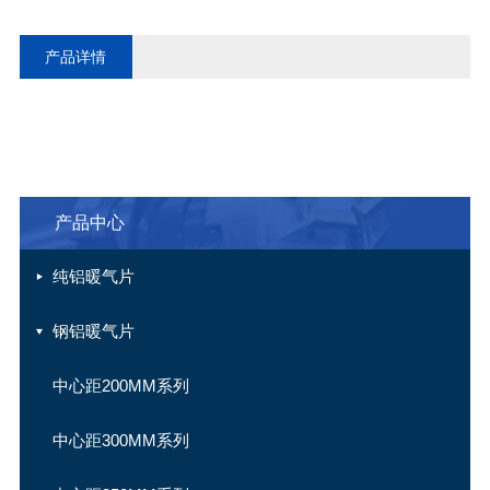
产品详情
产品中心
纯铝暖气片
钢铝暖气片
中心距200MM系列
中心距300MM系列