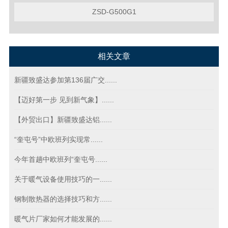
ZSD-G500G1
相关文章
新疆致盛达参加第136届广交......
【迈好第一步 见到新气象】......
【外贸出口】新疆致盛达铝......
“奎屯号”中欧班列实现常......
今年首趟中欧班列“奎屯号......
关于暖气设备使用技巧的一......
钢制散热器的选择技巧和方......
暖气片厂家如何才能发展的......