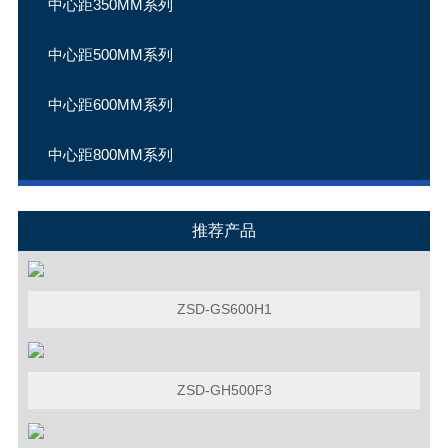
中心距350MM系列
中心距500MM系列
中心距600MM系列
中心距800MM系列
推荐产品
ZSD-GS600H1
ZSD-GH500F3