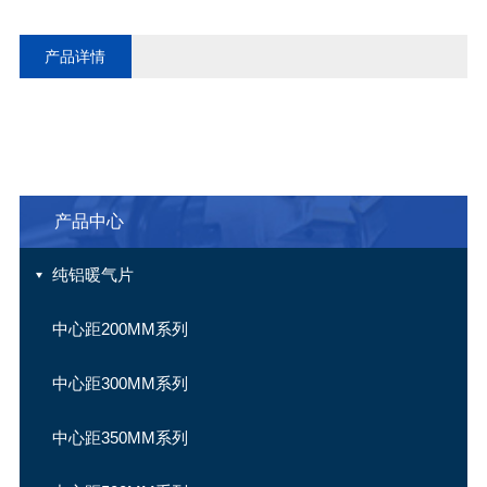
产品详情
产品中心
纯铝暖气片
中心距200MM系列
中心距300MM系列
中心距350MM系列