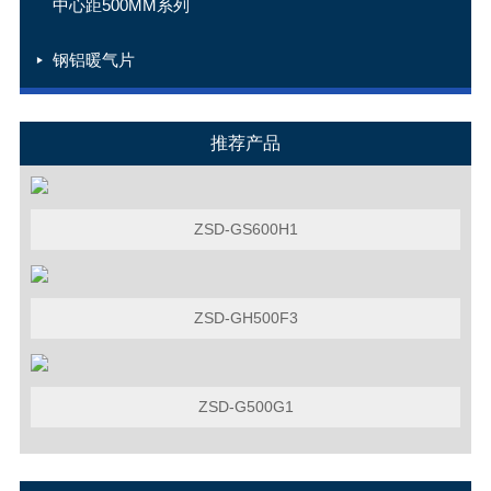
中心距500MM系列
钢铝暖气片
推荐产品
ZSD-GS600H1
ZSD-GH500F3
ZSD-G500G1